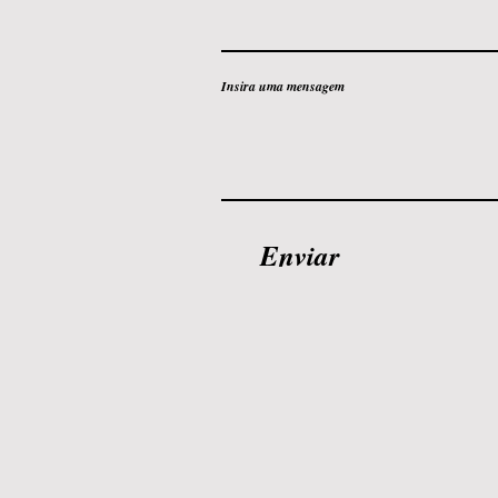
Insira uma mensagem
Enviar