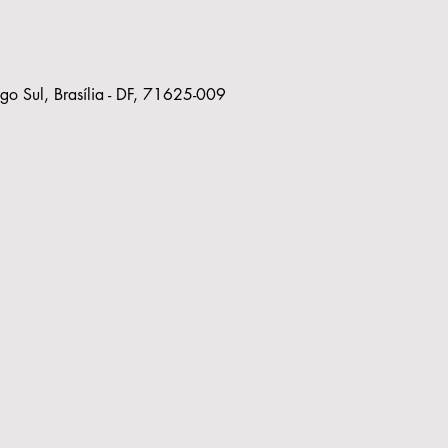
ago Sul, Brasília - DF, 71625-009