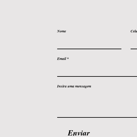
Nome
Cel
Email
Insira uma mensagem
Enviar