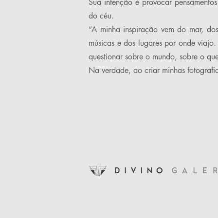
Sua intenção é provocar pensamentos 
do céu.
“A minha inspiração vem do mar, dos
músicas e dos lugares por onde viajo
questionar sobre o mundo, sobre o que
Na verdade, ao criar minhas fotograf