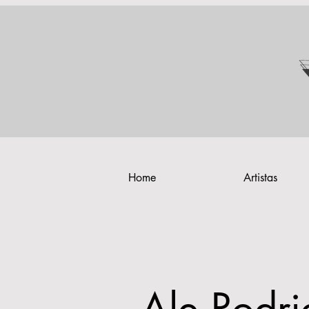
Home
Artistas
Ale Rodri