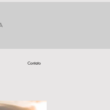
Contato