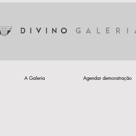
A Galeria
Agendar demonstração