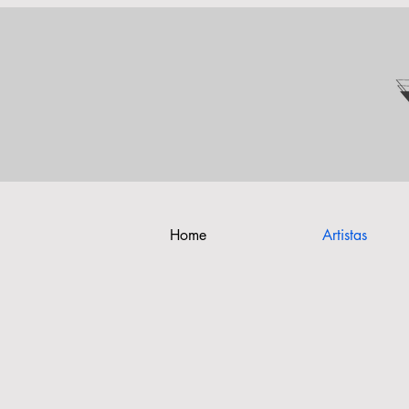
Home
Artistas