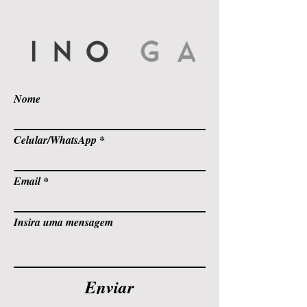
Nome
Celular/WhatsApp
Email
Insira uma mensagem
Enviar