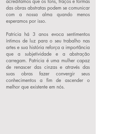
acreditamos que os tons, traços e formas
das obras abstratas podem se comunicar
com a nossa alma quando menos
esperamos por isso.
Patricia há 3 anos evoca sentimentos
íntimos de luz para o seu trabalho nas
artes e sua história reforça a importância
que a subjetividade e a abstração
carregam. Patricia é uma mulher capaz
de renascer das cinzas e através das
suas obras fazer convergir seus
conhecimentos a fim de ascender o
melhor que existente em nós.