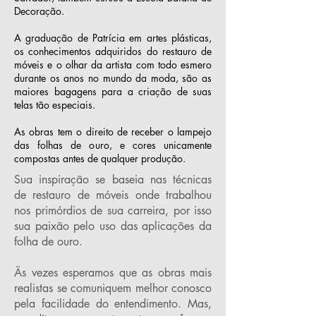
Decoração.
A graduação de Patrícia em artes plásticas,
os conhecimentos adquiridos do restauro de
móveis e o olhar da artista com todo esmero
durante os anos no mundo da moda, são as
maiores bagagens para a criação de suas
telas tão especiais.
As obras tem o direito de receber o lampejo
das folhas de ouro, e cores unicamente
compostas antes de qualquer produção.
Sua inspiração se baseia nas técnicas
de restauro de móveis onde trabalhou
nos primórdios de sua carreira, por isso
sua paixão pelo uso das aplicações da
folha de ouro.
Äs vezes esperamos que as obras mais
realistas se comuniquem melhor conosco
pela facilidade do entendimento. Mas,